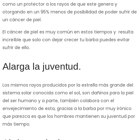
como un protector a los rayos de que este genera y
otorgando en un 95% menos de posibilidad de poder sufrir de
un cáncer de piel.
El cáncer de piel es muy común en estos tiempos y resulta
increíble que solo con dejar crecer tu barba puedes evitar
sufrir de ello.
Alarga la juventud.
Los mismos rayos producidos por la estrella más grande del
sistema solar conocida como el sol, son dañinos para la piel
del ser humano y a parte, también colabora con el
envejecimiento de esta, gracias a la barba por muy irónico
que parezca es que los hombres mantienen su juventud por
más tiempo.