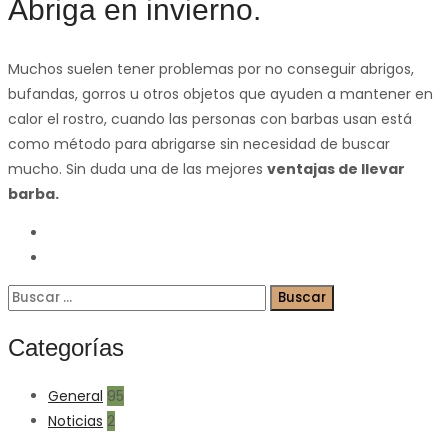
Abriga en invierno.
Muchos suelen tener problemas por no conseguir abrigos,
bufandas, gorros u otros objetos que ayuden a mantener en
calor el rostro, cuando las personas con barbas usan está
como método para abrigarse sin necesidad de buscar
mucho. Sin duda una de las mejores
ventajas de llevar
barba.
Buscar:
Categorías
General
95
Noticias
2