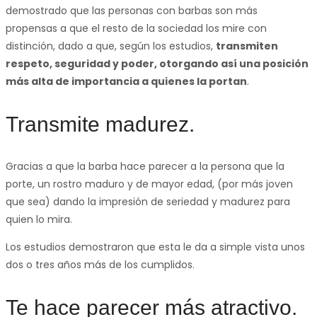
demostrado que las personas con barbas son más
propensas a que el resto de la sociedad los mire con
distinción, dado a que, según los estudios,
transmiten
respeto, seguridad y poder, otorgando así una posición
más alta de importancia a quienes la portan
.
Transmite madurez.
Gracias a que la barba hace parecer a la persona que la
porte, un rostro maduro y de mayor edad, (por más joven
que sea) dando la impresión de seriedad y madurez para
quien lo mira.
Los estudios demostraron que esta le da a simple vista unos
dos o tres años más de los cumplidos.
Te hace parecer más atractivo.