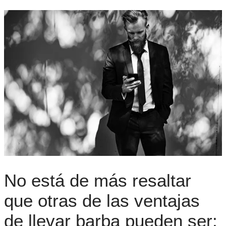
No está de más resaltar
que otras de las ventajas
de llevar barba pueden ser: