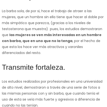
La barba sola, de por si, hace el trabajo de atraer a las
mujeres, que un hombre sin ella tiene que hacer al doble por
más simpático que parezca, (gracias a los niveles de
testosterona que muestra) pues, los estudios demostraron
que
las mujeres se ven más interesadas en un hombre
con barba, que en uno que no la tenga
, por el hecho de
que esta los hace ver más atractivos y varoniles
diferenciados del resto.
Transmite fortaleza.
Los estudios realizados por profesionales en una universidad
de alto nivel, demostraron a través de una serie de fotos a
las mismas personas con y sin barba, que cuando tenía el
uso de esta se veía más fuerte y agresivos a diferencia de
cuando no las tenían.