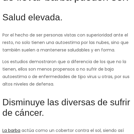
Salud elevada.
Por el hecho de ser personas vistas con superioridad ante el
resto, no solo tienen una autoestima por las nubes, sino que
también suelen a mantenerse saludables y en forma.
Los estudios demostraron que a diferencia de los que no la
tienen, ellos son menos propensos a no sufrir de baja
autoestima o de enfermedades de tipo virus u otras, por sus
altos niveles de defensa.
Disminuye las diversas de sufrir
de cáncer.
La barba
actúa como un cobertor contra el sol, siendo así