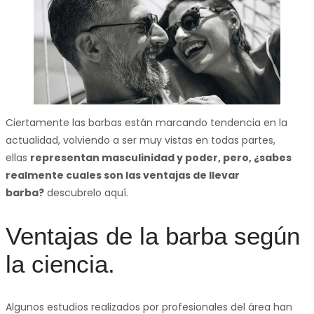
Ciertamente las barbas están marcando tendencia en la
actualidad, volviendo a ser muy vistas en todas partes,
ellas
representan masculinidad y poder, pero, ¿sabes
realmente cuales son las ventajas de llevar
barba?
descubrelo aquí.
Ventajas de la barba según
la ciencia.
Algunos estudios realizados por profesionales del área han