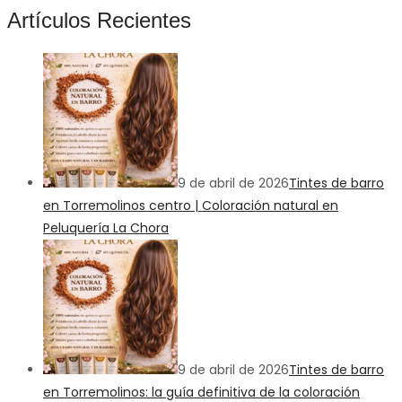
Artículos Recientes
9 de abril de 2026
Tintes de barro
en Torremolinos centro | Coloración natural en
Peluquería La Chora
9 de abril de 2026
Tintes de barro
en Torremolinos: la guía definitiva de la coloración